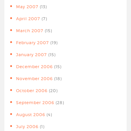
May 2007
(13)
April 2007
(7)
March 2007
(15)
February 2007
(19)
January 2007
(15)
December 2006
(15)
November 2006
(18)
October 2006
(20)
September 2006
(28)
August 2006
(4)
July 2006
(1)