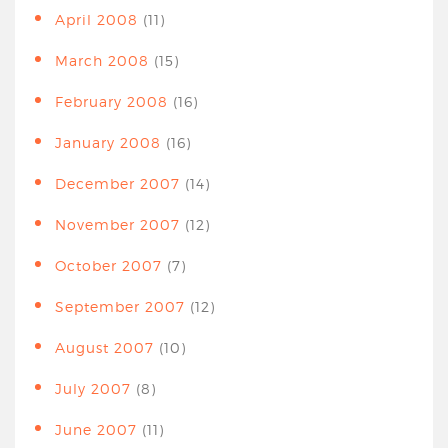
April 2008
(11)
March 2008
(15)
February 2008
(16)
January 2008
(16)
December 2007
(14)
November 2007
(12)
October 2007
(7)
September 2007
(12)
August 2007
(10)
July 2007
(8)
June 2007
(11)