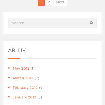
1
2
Next
ARHIIV
May 2012
(1)
March 2012
(7)
February 2012
(4)
January 2012
(5)