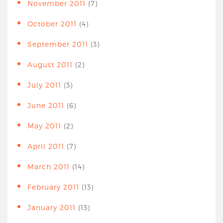
November 2011
(7)
October 2011
(4)
September 2011
(3)
August 2011
(2)
July 2011
(3)
June 2011
(6)
May 2011
(2)
April 2011
(7)
March 2011
(14)
February 2011
(13)
January 2011
(13)