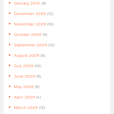
January 2010
(9)
December 2009
(12)
November 2009
(10)
October 2009
(9)
September 2009
(12)
August 2009
(8)
July 2009
(10)
June 2009
(9)
May 2009
(9)
April 2009
(4)
March 2009
(13)