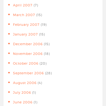
April 2007
(7)
March 2007
(15)
February 2007
(19)
January 2007
(15)
December 2006
(15)
November 2006
(18)
October 2006
(20)
September 2006
(28)
August 2006
(4)
July 2006
(1)
June 2006
(1)