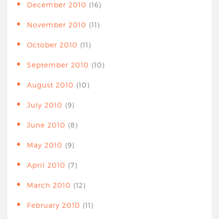
December 2010
(16)
November 2010
(11)
October 2010
(11)
September 2010
(10)
August 2010
(10)
July 2010
(9)
June 2010
(8)
May 2010
(9)
April 2010
(7)
March 2010
(12)
February 2010
(11)