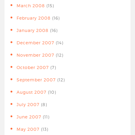
March 2008
(15)
February 2008
(16)
January 2008
(16)
December 2007
(14)
November 2007
(12)
October 2007
(7)
September 2007
(12)
August 2007
(10)
July 2007
(8)
June 2007
(11)
May 2007
(13)