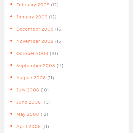
February 2009
(12)
January 2009
(12)
December 2008
(16)
November 2008
(15)
October 2008
(10)
September 2008
(11)
August 2008
(11)
July 2008
(10)
June 2008
(10)
May 2008
(12)
April 2008
(11)