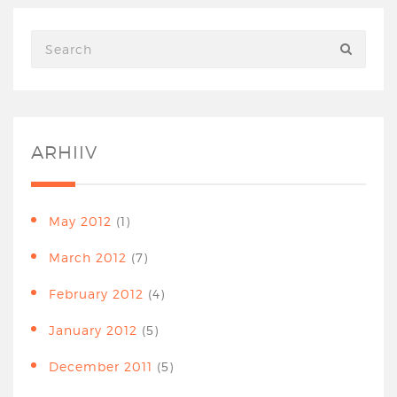
ARHIIV
May 2012
(1)
March 2012
(7)
February 2012
(4)
January 2012
(5)
December 2011
(5)