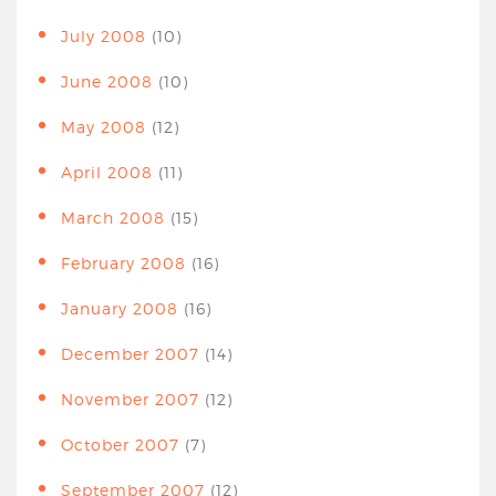
July 2008
(10)
June 2008
(10)
May 2008
(12)
April 2008
(11)
March 2008
(15)
February 2008
(16)
January 2008
(16)
December 2007
(14)
November 2007
(12)
October 2007
(7)
September 2007
(12)