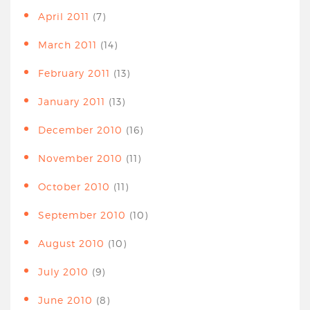
April 2011
(7)
March 2011
(14)
February 2011
(13)
January 2011
(13)
December 2010
(16)
November 2010
(11)
October 2010
(11)
September 2010
(10)
August 2010
(10)
July 2010
(9)
June 2010
(8)