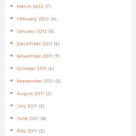
March 2012
(7)
February 2012
(4)
January 2012
(5)
December 2011
(5)
November 2011
(7)
October 2011
(4)
September 2011
(3)
August 2011
(2)
July 2011
(3)
June 2011
(6)
May 2011
(2)