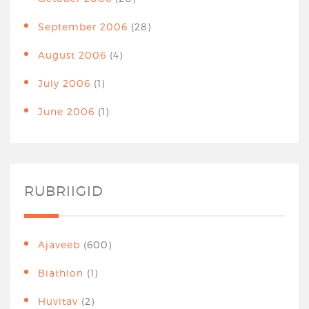
September 2006
(28)
August 2006
(4)
July 2006
(1)
June 2006
(1)
RUBRIIGID
Ajaveeb
(600)
Biathlon
(1)
Huvitav
(2)