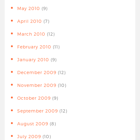
May 2010
(9)
April 2010
(7)
March 2010
(12)
February 2010
(11)
January 2010
(9)
December 2009
(12)
November 2009
(10)
October 2009
(9)
September 2009
(12)
August 2009
(8)
July 2009
(10)