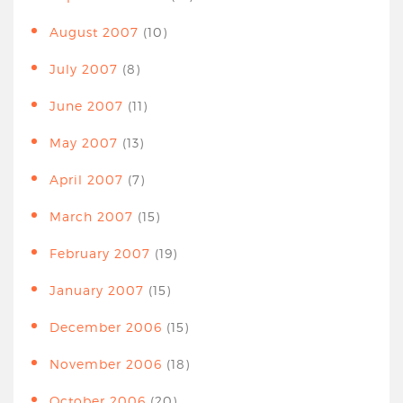
August 2007
(10)
July 2007
(8)
June 2007
(11)
May 2007
(13)
April 2007
(7)
March 2007
(15)
February 2007
(19)
January 2007
(15)
December 2006
(15)
November 2006
(18)
October 2006
(20)