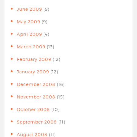
June 2009
(9)
May 2009
(9)
April 2009
(4)
March 2009
(13)
February 2009
(12)
January 2009
(12)
December 2008
(16)
November 2008
(15)
October 2008
(10)
September 2008
(11)
August 2008
(11)