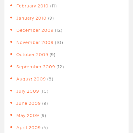
February 2010
(11)
January 2010
(9)
December 2009
(12)
November 2009
(10)
October 2009
(9)
September 2009
(12)
August 2009
(8)
July 2009
(10)
June 2009
(9)
May 2009
(9)
April 2009
(4)