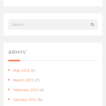
ARHIIV
May 2012
(1)
March 2012
(7)
February 2012
(4)
January 2012
(5)