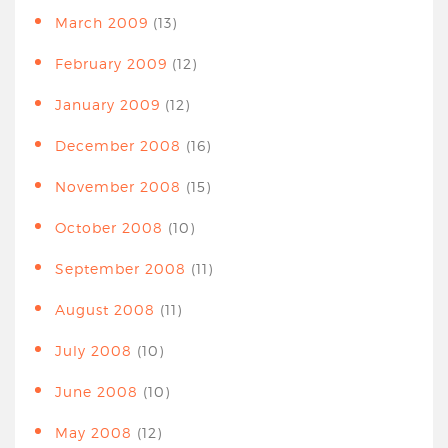
March 2009
(13)
February 2009
(12)
January 2009
(12)
December 2008
(16)
November 2008
(15)
October 2008
(10)
September 2008
(11)
August 2008
(11)
July 2008
(10)
June 2008
(10)
May 2008
(12)