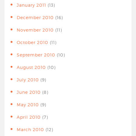
January 2011
(13)
December 2010
(16)
November 2010
(11)
October 2010
(11)
September 2010
(10)
August 2010
(10)
July 2010
(9)
June 2010
(8)
May 2010
(9)
April 2010
(7)
March 2010
(12)