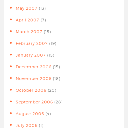
May 2007
(13)
April 2007
(7)
March 2007
(15)
February 2007
(19)
January 2007
(15)
December 2006
(15)
November 2006
(18)
October 2006
(20)
September 2006
(28)
August 2006
(4)
July 2006
(1)