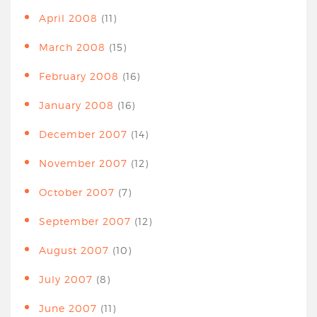
April 2008
(11)
March 2008
(15)
February 2008
(16)
January 2008
(16)
December 2007
(14)
November 2007
(12)
October 2007
(7)
September 2007
(12)
August 2007
(10)
July 2007
(8)
June 2007
(11)