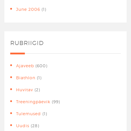
June 2006
(1)
RUBRIIGID
Ajaveeb
(600)
Biathlon
(1)
Huvitav
(2)
Treeningpäevik
(99)
Tulemused
(1)
Uudis
(28)