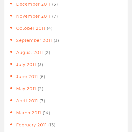
December 2011
(5)
November 2011
(7)
October 2011
(4)
September 2011
(3)
August 2011
(2)
July 2011
(3)
June 2011
(6)
May 2011
(2)
April 2011
(7)
March 2011
(14)
February 2011
(13)