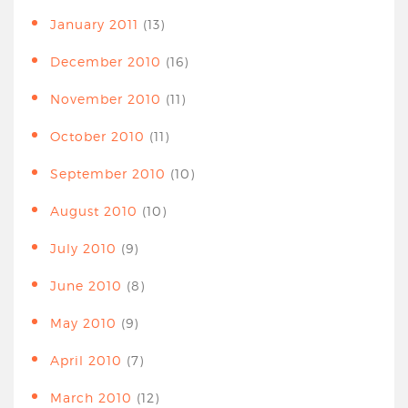
January 2011
(13)
December 2010
(16)
November 2010
(11)
October 2010
(11)
September 2010
(10)
August 2010
(10)
July 2010
(9)
June 2010
(8)
May 2010
(9)
April 2010
(7)
March 2010
(12)