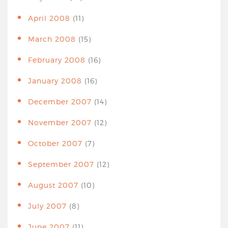
April 2008
(11)
March 2008
(15)
February 2008
(16)
January 2008
(16)
December 2007
(14)
November 2007
(12)
October 2007
(7)
September 2007
(12)
August 2007
(10)
July 2007
(8)
June 2007
(11)