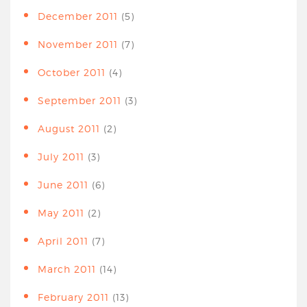
December 2011
(5)
November 2011
(7)
October 2011
(4)
September 2011
(3)
August 2011
(2)
July 2011
(3)
June 2011
(6)
May 2011
(2)
April 2011
(7)
March 2011
(14)
February 2011
(13)