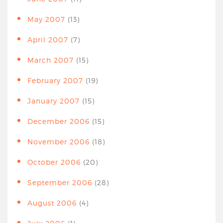
May 2007
(13)
April 2007
(7)
March 2007
(15)
February 2007
(19)
January 2007
(15)
December 2006
(15)
November 2006
(18)
October 2006
(20)
September 2006
(28)
August 2006
(4)