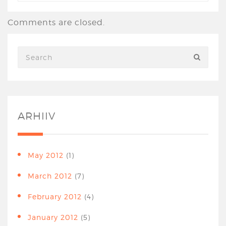
Comments are closed.
ARHIIV
May 2012
(1)
March 2012
(7)
February 2012
(4)
January 2012
(5)