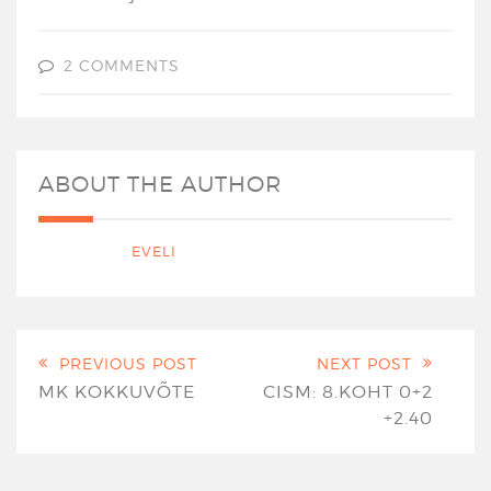
2 COMMENTS
ABOUT THE AUTHOR
EVELI
PREVIOUS POST
NEXT POST
MK KOKKUVÕTE
CISM: 8.KOHT 0+2
+2.40