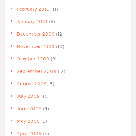
February 2010
(11)
January 2010
(9)
December 2009
(12)
November 2009
(10)
October 2009
(9)
September 2009
(12)
August 2009
(8)
July 2009
(10)
June 2009
(9)
May 2009
(9)
April 2009
(4)