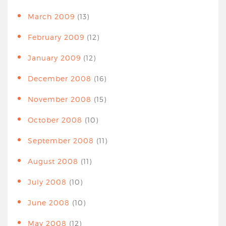
March 2009
(13)
February 2009
(12)
January 2009
(12)
December 2008
(16)
November 2008
(15)
October 2008
(10)
September 2008
(11)
August 2008
(11)
July 2008
(10)
June 2008
(10)
May 2008
(12)