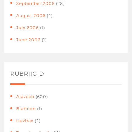
September 2006
(28)
August 2006
(4)
July 2006
(1)
June 2006
(1)
RUBRIIGID
Ajaveeb
(600)
Biathlon
(1)
Huvitav
(2)