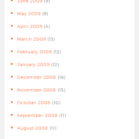
June 2009
(9)
May 2009
(9)
April 2009
(4)
March 2009
(13)
February 2009
(12)
January 2009
(12)
December 2008
(16)
November 2008
(15)
October 2008
(10)
September 2008
(11)
August 2008
(11)