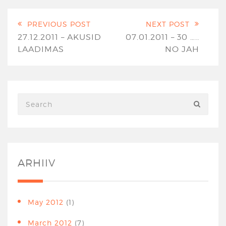
PREVIOUS POST
NEXT POST
27.12.2011 – AKUSID
07.01.2011 – 30 …..
LAADIMAS
NO JAH
ARHIIV
May 2012
(1)
March 2012
(7)