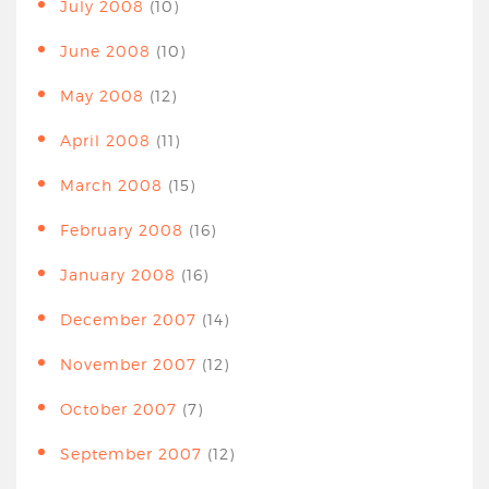
July 2008
(10)
June 2008
(10)
May 2008
(12)
April 2008
(11)
March 2008
(15)
February 2008
(16)
January 2008
(16)
December 2007
(14)
November 2007
(12)
October 2007
(7)
September 2007
(12)