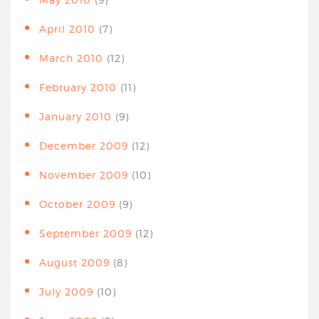
April 2010
(7)
March 2010
(12)
February 2010
(11)
January 2010
(9)
December 2009
(12)
November 2009
(10)
October 2009
(9)
September 2009
(12)
August 2009
(8)
July 2009
(10)