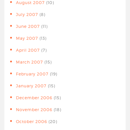
August 2007
(10)
July 2007
(8)
June 2007
(11)
May 2007
(13)
April 2007
(7)
March 2007
(15)
February 2007
(19)
January 2007
(15)
December 2006
(15)
November 2006
(18)
October 2006
(20)