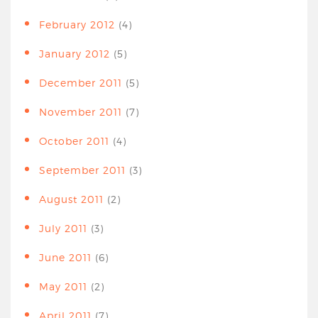
February 2012
(4)
January 2012
(5)
December 2011
(5)
November 2011
(7)
October 2011
(4)
September 2011
(3)
August 2011
(2)
July 2011
(3)
June 2011
(6)
May 2011
(2)
April 2011
(7)