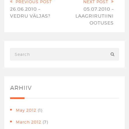
PREVIOUS POST
NEXT POST
26.06.2010 –
05.07.2010 –
VEDRU VÄLJAS?
LAAGRIRUTIINI
OOTUSES
ARHIIV
May 2012
(1)
March 2012
(7)