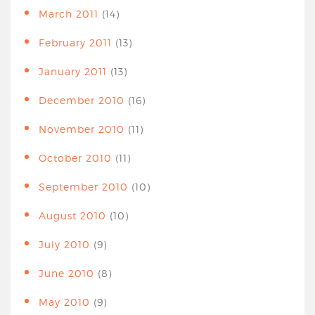
March 2011
(14)
February 2011
(13)
January 2011
(13)
December 2010
(16)
November 2010
(11)
October 2010
(11)
September 2010
(10)
August 2010
(10)
July 2010
(9)
June 2010
(8)
May 2010
(9)