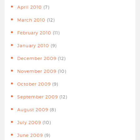
April 2010
(7)
March 2010
(12)
February 2010
(11)
January 2010
(9)
December 2009
(12)
November 2009
(10)
October 2009
(9)
September 2009
(12)
August 2009
(8)
July 2009
(10)
June 2009
(9)