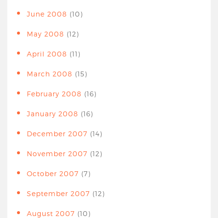
June 2008
(10)
May 2008
(12)
April 2008
(11)
March 2008
(15)
February 2008
(16)
January 2008
(16)
December 2007
(14)
November 2007
(12)
October 2007
(7)
September 2007
(12)
August 2007
(10)