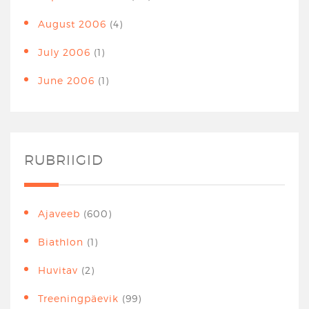
August 2006
(4)
July 2006
(1)
June 2006
(1)
RUBRIIGID
Ajaveeb
(600)
Biathlon
(1)
Huvitav
(2)
Treeningpäevik
(99)