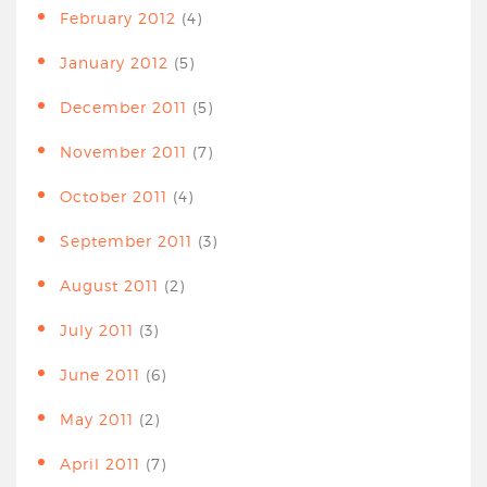
February 2012
(4)
January 2012
(5)
December 2011
(5)
November 2011
(7)
October 2011
(4)
September 2011
(3)
August 2011
(2)
July 2011
(3)
June 2011
(6)
May 2011
(2)
April 2011
(7)