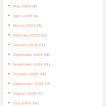
May 2009
(9)
April 2009
(4)
March 2009
(13)
February 2009
(12)
January 2009
(12)
December 2008
(16)
November 2008
(15)
October 2008
(10)
September 2008
(11)
August 2008
(11)
July 2008
(10)