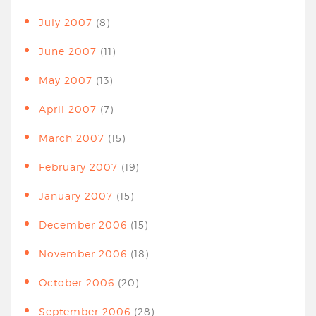
July 2007
(8)
June 2007
(11)
May 2007
(13)
April 2007
(7)
March 2007
(15)
February 2007
(19)
January 2007
(15)
December 2006
(15)
November 2006
(18)
October 2006
(20)
September 2006
(28)