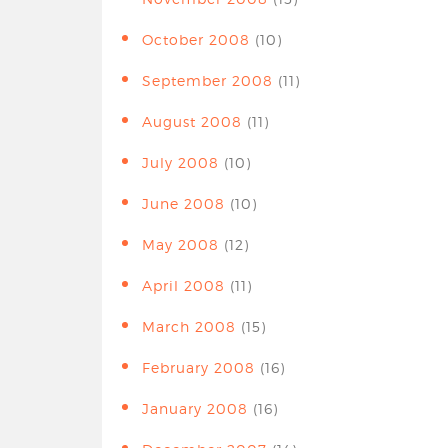
October 2008
(10)
September 2008
(11)
August 2008
(11)
July 2008
(10)
June 2008
(10)
May 2008
(12)
April 2008
(11)
March 2008
(15)
February 2008
(16)
January 2008
(16)