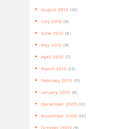
August 2010
(10)
July 2010
(9)
June 2010
(8)
May 2010
(9)
April 2010
(7)
March 2010
(12)
February 2010
(11)
January 2010
(9)
December 2009
(12)
November 2009
(10)
October 2009
(9)