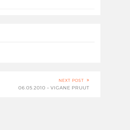
NEXT POST
06.05.2010 – VIGANE PRUUT