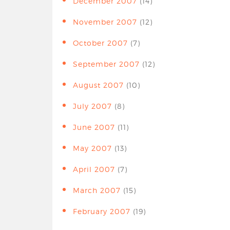
December 2007
(14)
November 2007
(12)
October 2007
(7)
September 2007
(12)
August 2007
(10)
July 2007
(8)
June 2007
(11)
May 2007
(13)
April 2007
(7)
March 2007
(15)
February 2007
(19)