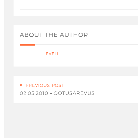
ABOUT THE AUTHOR
EVELI
PREVIOUS POST
02.05.2010 – OOTUSÄREVUS