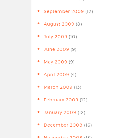
September 2009
(12)
August 2009
(8)
July 2009
(10)
June 2009
(9)
May 2009
(9)
April 2009
(4)
March 2009
(13)
February 2009
(12)
January 2009
(12)
December 2008
(16)
November 2008
(15)