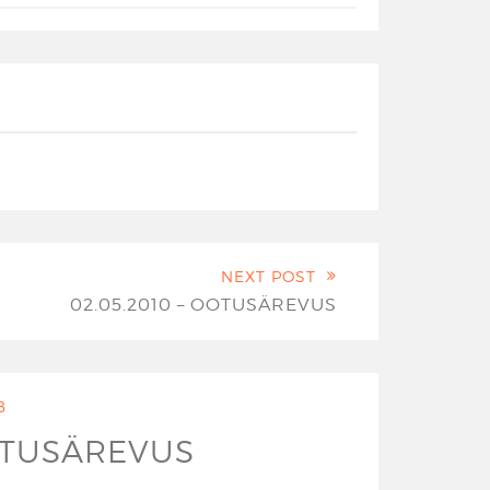
NEXT POST
02.05.2010 – OOTUSÄREVUS
B
OOTUSÄREVUS