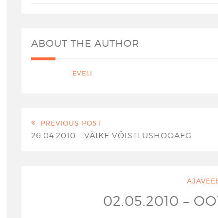
ABOUT THE AUTHOR
EVELI
PREVIOUS POST
26.04.2010 – VÄIKE VÕISTLUSHOOAEG
AJAVEE
02.05.2010 – 