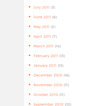
July 2011
(3)
June 2011
(6)
May 2011
(2)
April 2011
(7)
March 2011
(14)
February 2011
(13)
January 2011
(13)
December 2010
(16)
November 2010
(11)
October 2010
(11)
September 2010
(10)