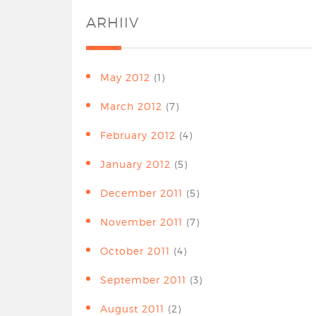
ARHIIV
May 2012
(1)
March 2012
(7)
February 2012
(4)
January 2012
(5)
December 2011
(5)
November 2011
(7)
October 2011
(4)
September 2011
(3)
August 2011
(2)