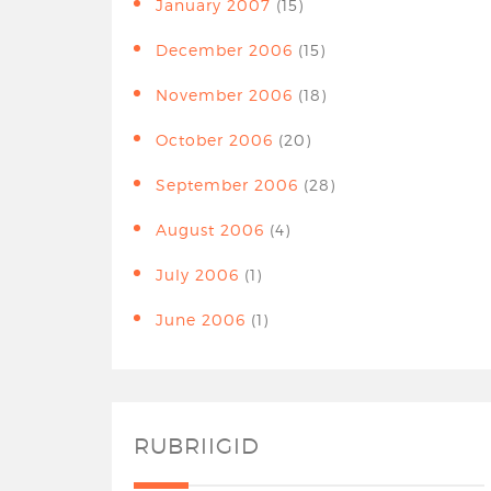
January 2007
(15)
December 2006
(15)
November 2006
(18)
October 2006
(20)
September 2006
(28)
August 2006
(4)
July 2006
(1)
June 2006
(1)
RUBRIIGID