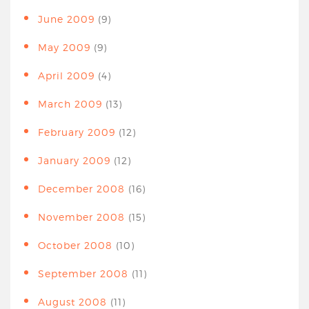
June 2009
(9)
May 2009
(9)
April 2009
(4)
March 2009
(13)
February 2009
(12)
January 2009
(12)
December 2008
(16)
November 2008
(15)
October 2008
(10)
September 2008
(11)
August 2008
(11)