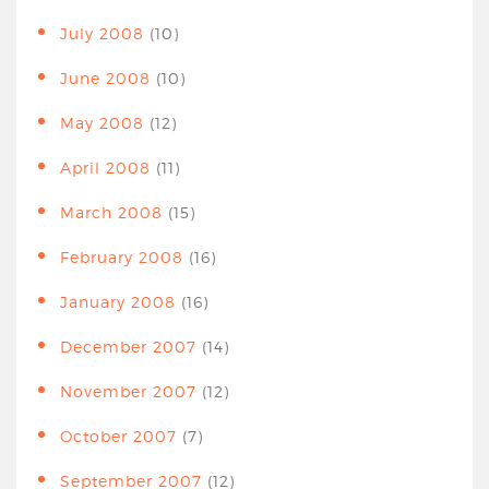
July 2008
(10)
June 2008
(10)
May 2008
(12)
April 2008
(11)
March 2008
(15)
February 2008
(16)
January 2008
(16)
December 2007
(14)
November 2007
(12)
October 2007
(7)
September 2007
(12)