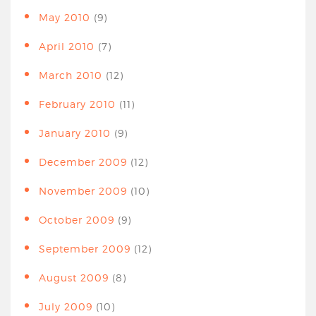
May 2010
(9)
April 2010
(7)
March 2010
(12)
February 2010
(11)
January 2010
(9)
December 2009
(12)
November 2009
(10)
October 2009
(9)
September 2009
(12)
August 2009
(8)
July 2009
(10)