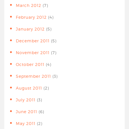
March 2012
(7)
February 2012
(4)
January 2012
(5)
December 2011
(5)
November 2011
(7)
October 2011
(4)
September 2011
(3)
August 2011
(2)
July 2011
(3)
June 2011
(6)
May 2011
(2)