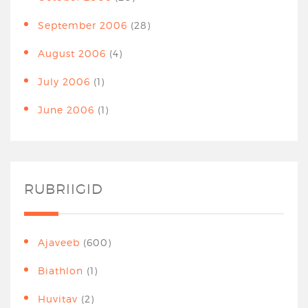
September 2006
(28)
August 2006
(4)
July 2006
(1)
June 2006
(1)
RUBRIIGID
Ajaveeb
(600)
Biathlon
(1)
Huvitav
(2)