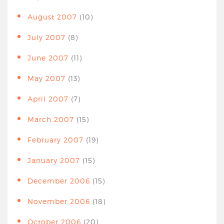
August 2007
(10)
July 2007
(8)
June 2007
(11)
May 2007
(13)
April 2007
(7)
March 2007
(15)
February 2007
(19)
January 2007
(15)
December 2006
(15)
November 2006
(18)
October 2006
(20)