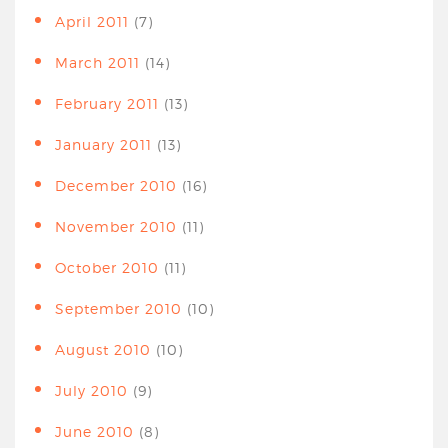
April 2011
(7)
March 2011
(14)
February 2011
(13)
January 2011
(13)
December 2010
(16)
November 2010
(11)
October 2010
(11)
September 2010
(10)
August 2010
(10)
July 2010
(9)
June 2010
(8)