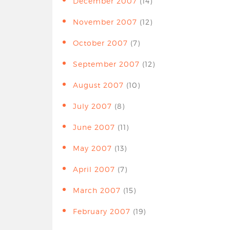
December 2007
(14)
November 2007
(12)
October 2007
(7)
September 2007
(12)
August 2007
(10)
July 2007
(8)
June 2007
(11)
May 2007
(13)
April 2007
(7)
March 2007
(15)
February 2007
(19)