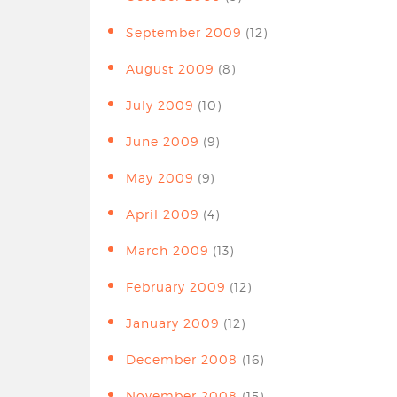
September 2009
(12)
August 2009
(8)
July 2009
(10)
June 2009
(9)
May 2009
(9)
April 2009
(4)
March 2009
(13)
February 2009
(12)
January 2009
(12)
December 2008
(16)
November 2008
(15)