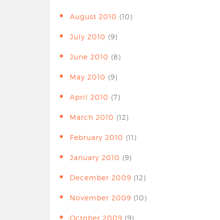
August 2010
(10)
July 2010
(9)
June 2010
(8)
May 2010
(9)
April 2010
(7)
March 2010
(12)
February 2010
(11)
January 2010
(9)
December 2009
(12)
November 2009
(10)
October 2009
(9)