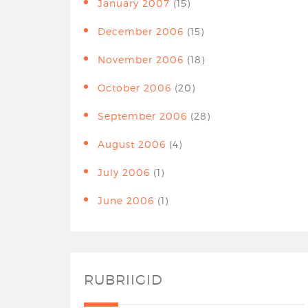
January 2007
(15)
December 2006
(15)
November 2006
(18)
October 2006
(20)
September 2006
(28)
August 2006
(4)
July 2006
(1)
June 2006
(1)
RUBRIIGID