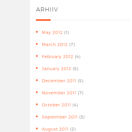
ARHIIV
May 2012
(1)
March 2012
(7)
February 2012
(4)
January 2012
(5)
December 2011
(5)
November 2011
(7)
October 2011
(4)
September 2011
(3)
August 2011
(2)