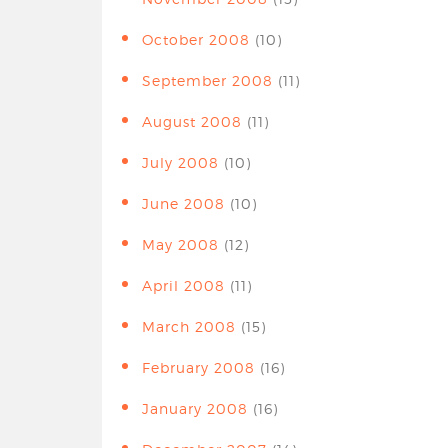
October 2008
(10)
September 2008
(11)
August 2008
(11)
July 2008
(10)
June 2008
(10)
May 2008
(12)
April 2008
(11)
March 2008
(15)
February 2008
(16)
January 2008
(16)