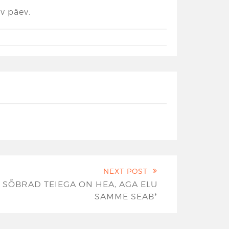
v päev.
NEXT POST
SÕBRAD TEIEGA ON HEA, AGA ELU
SAMME SEAB*