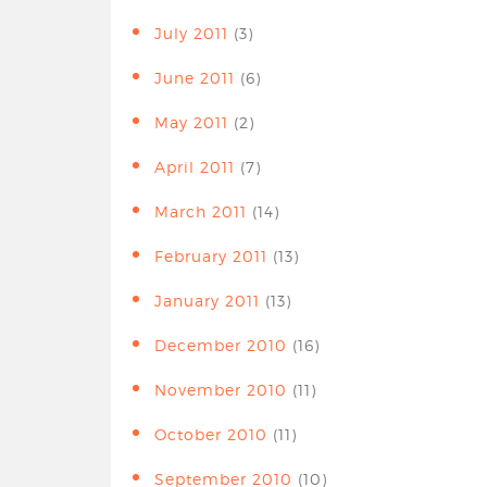
July 2011
(3)
June 2011
(6)
May 2011
(2)
April 2011
(7)
March 2011
(14)
February 2011
(13)
January 2011
(13)
December 2010
(16)
November 2010
(11)
October 2010
(11)
September 2010
(10)