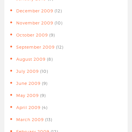
December 2009
(12)
November 2009
(10)
October 2009
(9)
September 2009
(12)
August 2009
(8)
July 2009
(10)
June 2009
(9)
May 2009
(9)
April 2009
(4)
March 2009
(13)
February 2009
(12)