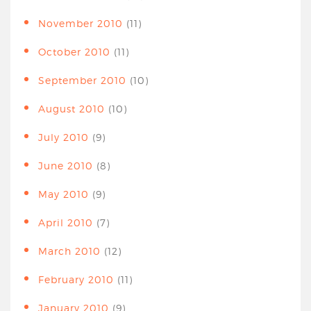
November 2010
(11)
October 2010
(11)
September 2010
(10)
August 2010
(10)
July 2010
(9)
June 2010
(8)
May 2010
(9)
April 2010
(7)
March 2010
(12)
February 2010
(11)
January 2010
(9)