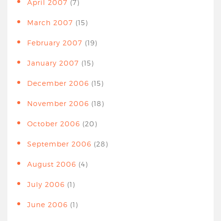
April 2007
(7)
March 2007
(15)
February 2007
(19)
January 2007
(15)
December 2006
(15)
November 2006
(18)
October 2006
(20)
September 2006
(28)
August 2006
(4)
July 2006
(1)
June 2006
(1)