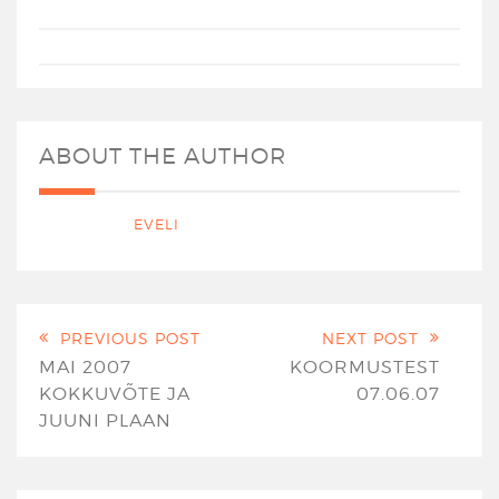
ABOUT THE AUTHOR
EVELI
PREVIOUS POST
NEXT POST
MAI 2007
KOORMUSTEST
KOKKUVÕTE JA
07.06.07
JUUNI PLAAN