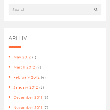
ARHIIV
May 2012
(1)
March 2012
(7)
February 2012
(4)
January 2012
(5)
December 2011
(5)
November 2011
(7)