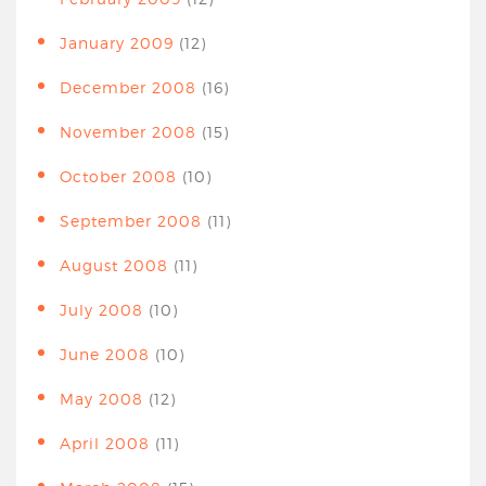
January 2009
(12)
December 2008
(16)
November 2008
(15)
October 2008
(10)
September 2008
(11)
August 2008
(11)
July 2008
(10)
June 2008
(10)
May 2008
(12)
April 2008
(11)