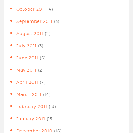
October 2011
(4)
September 2011
(3)
August 2011
(2)
July 2011
(3)
June 2011
(6)
May 2011
(2)
April 2011
(7)
March 2011
(14)
February 2011
(13)
January 2011
(13)
December 2010
(16)