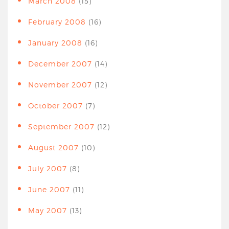
March 2008
(15)
February 2008
(16)
January 2008
(16)
December 2007
(14)
November 2007
(12)
October 2007
(7)
September 2007
(12)
August 2007
(10)
July 2007
(8)
June 2007
(11)
May 2007
(13)