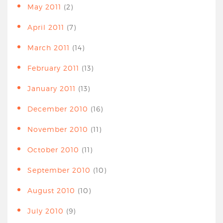
May 2011
(2)
April 2011
(7)
March 2011
(14)
February 2011
(13)
January 2011
(13)
December 2010
(16)
November 2010
(11)
October 2010
(11)
September 2010
(10)
August 2010
(10)
July 2010
(9)