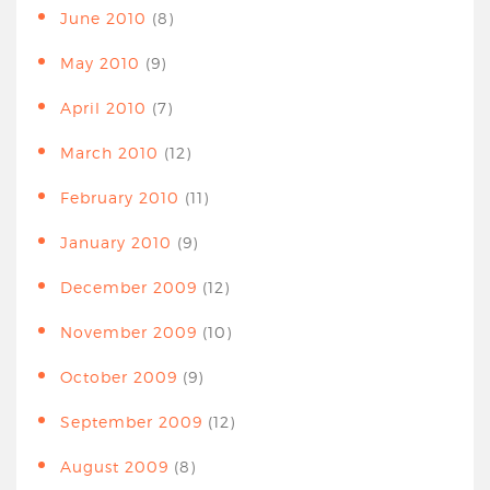
June 2010
(8)
May 2010
(9)
April 2010
(7)
March 2010
(12)
February 2010
(11)
January 2010
(9)
December 2009
(12)
November 2009
(10)
October 2009
(9)
September 2009
(12)
August 2009
(8)