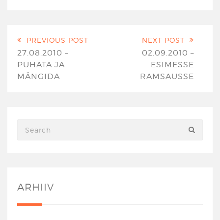
PREVIOUS POST
NEXT POST
27.08.2010 –
02.09.2010 –
PUHATA JA
ESIMESSE
MÄNGIDA
RAMSAUSSE
ARHIIV