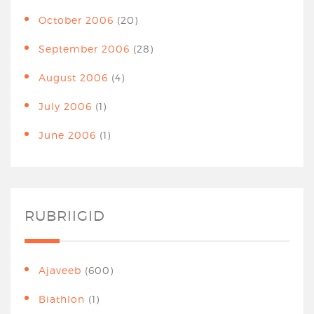
October 2006
(20)
September 2006
(28)
August 2006
(4)
July 2006
(1)
June 2006
(1)
RUBRIIGID
Ajaveeb
(600)
Biathlon
(1)