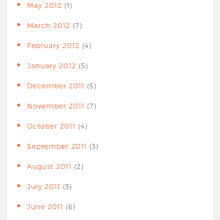
May 2012
(1)
March 2012
(7)
February 2012
(4)
January 2012
(5)
December 2011
(5)
November 2011
(7)
October 2011
(4)
September 2011
(3)
August 2011
(2)
July 2011
(3)
June 2011
(6)