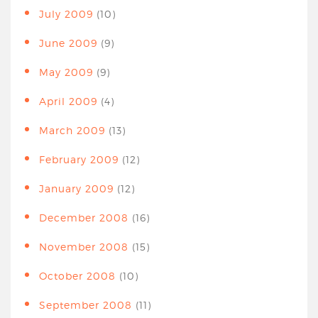
July 2009
(10)
June 2009
(9)
May 2009
(9)
April 2009
(4)
March 2009
(13)
February 2009
(12)
January 2009
(12)
December 2008
(16)
November 2008
(15)
October 2008
(10)
September 2008
(11)