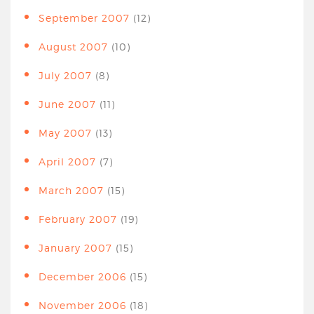
September 2007
(12)
August 2007
(10)
July 2007
(8)
June 2007
(11)
May 2007
(13)
April 2007
(7)
March 2007
(15)
February 2007
(19)
January 2007
(15)
December 2006
(15)
November 2006
(18)