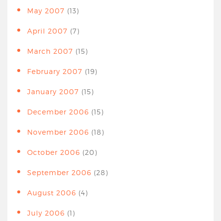
May 2007
(13)
April 2007
(7)
March 2007
(15)
February 2007
(19)
January 2007
(15)
December 2006
(15)
November 2006
(18)
October 2006
(20)
September 2006
(28)
August 2006
(4)
July 2006
(1)