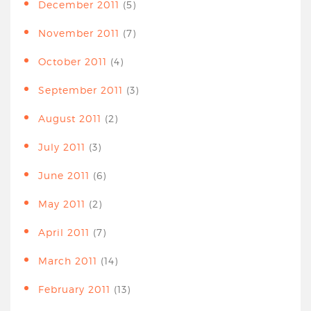
December 2011
(5)
November 2011
(7)
October 2011
(4)
September 2011
(3)
August 2011
(2)
July 2011
(3)
June 2011
(6)
May 2011
(2)
April 2011
(7)
March 2011
(14)
February 2011
(13)