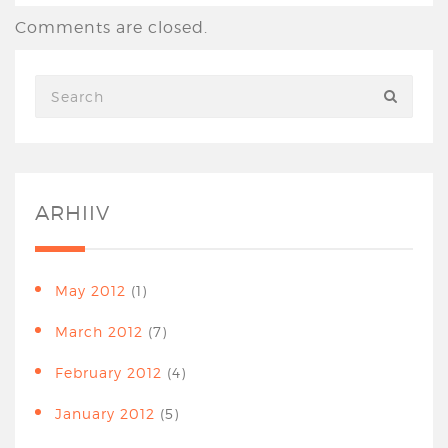
Comments are closed.
ARHIIV
May 2012
(1)
March 2012
(7)
February 2012
(4)
January 2012
(5)