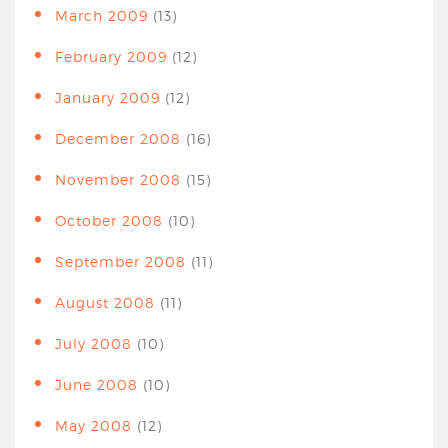
March 2009
(13)
February 2009
(12)
January 2009
(12)
December 2008
(16)
November 2008
(15)
October 2008
(10)
September 2008
(11)
August 2008
(11)
July 2008
(10)
June 2008
(10)
May 2008
(12)