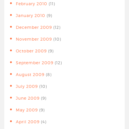
February 2010
(11)
January 2010
(9)
December 2009
(12)
November 2009
(10)
October 2009
(9)
September 2009
(12)
August 2009
(8)
July 2009
(10)
June 2009
(9)
May 2009
(9)
April 2009
(4)