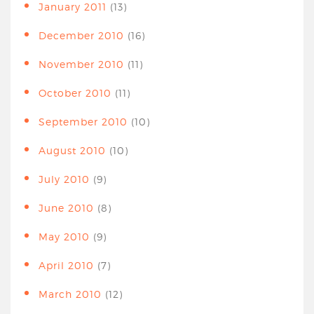
January 2011
(13)
December 2010
(16)
November 2010
(11)
October 2010
(11)
September 2010
(10)
August 2010
(10)
July 2010
(9)
June 2010
(8)
May 2010
(9)
April 2010
(7)
March 2010
(12)