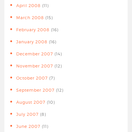
April 2008
(11)
March 2008
(15)
February 2008
(16)
January 2008
(16)
December 2007
(14)
November 2007
(12)
October 2007
(7)
September 2007
(12)
August 2007
(10)
July 2007
(8)
June 2007
(11)