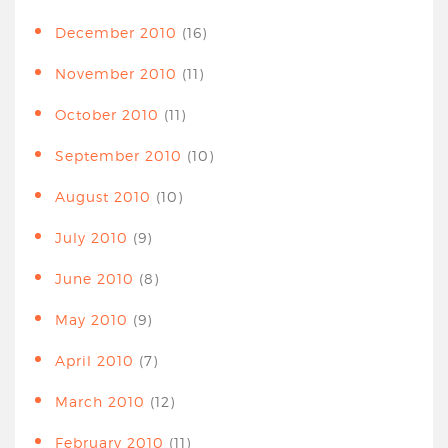
December 2010
(16)
November 2010
(11)
October 2010
(11)
September 2010
(10)
August 2010
(10)
July 2010
(9)
June 2010
(8)
May 2010
(9)
April 2010
(7)
March 2010
(12)
February 2010
(11)