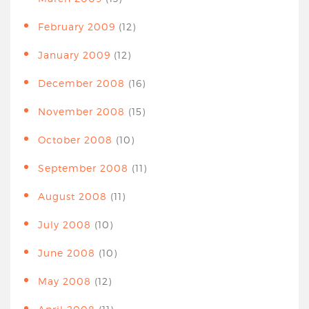
February 2009
(12)
January 2009
(12)
December 2008
(16)
November 2008
(15)
October 2008
(10)
September 2008
(11)
August 2008
(11)
July 2008
(10)
June 2008
(10)
May 2008
(12)