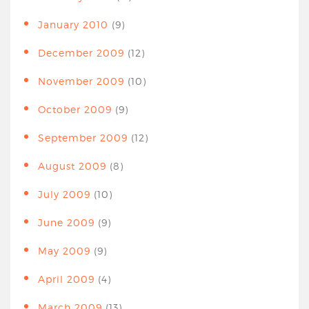
January 2010
(9)
December 2009
(12)
November 2009
(10)
October 2009
(9)
September 2009
(12)
August 2009
(8)
July 2009
(10)
June 2009
(9)
May 2009
(9)
April 2009
(4)
March 2009
(13)