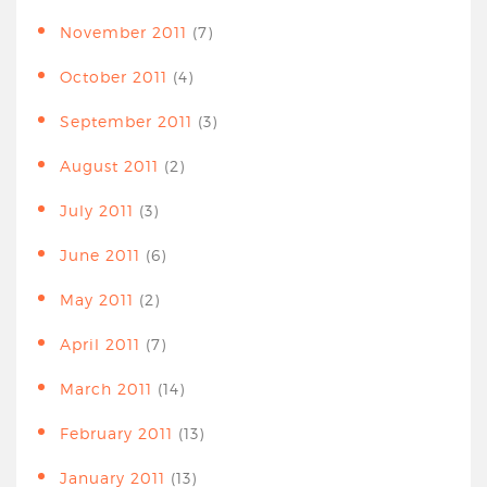
November 2011
(7)
October 2011
(4)
September 2011
(3)
August 2011
(2)
July 2011
(3)
June 2011
(6)
May 2011
(2)
April 2011
(7)
March 2011
(14)
February 2011
(13)
January 2011
(13)