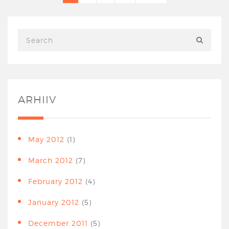
ARHIIV
May 2012
(1)
March 2012
(7)
February 2012
(4)
January 2012
(5)
December 2011
(5)