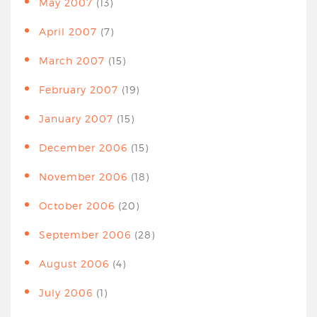
May 2007
(13)
April 2007
(7)
March 2007
(15)
February 2007
(19)
January 2007
(15)
December 2006
(15)
November 2006
(18)
October 2006
(20)
September 2006
(28)
August 2006
(4)
July 2006
(1)