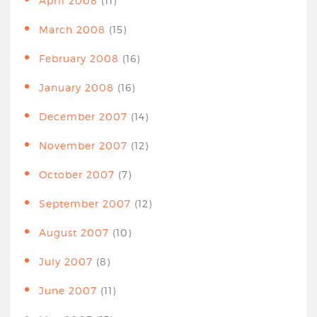
April 2008
(11)
March 2008
(15)
February 2008
(16)
January 2008
(16)
December 2007
(14)
November 2007
(12)
October 2007
(7)
September 2007
(12)
August 2007
(10)
July 2007
(8)
June 2007
(11)